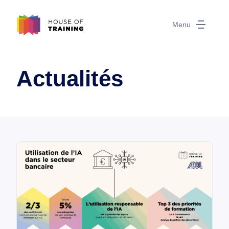
Menu
Actualités