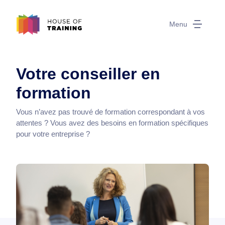
Menu
Votre conseiller en
formation
Vous n’avez pas trouvé de formation correspondant à vos
attentes ? Vous avez des besoins en formation spécifiques
pour votre entreprise ?