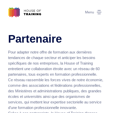
Menu
Partenaire
Pour adapter notre offre de formation aux dernières
tendances de chaque secteur et anticiper les besoins
spécifiques de nos entreprises, la House of Training
entretient une collaboration étroite avec un réseau de 60
partenaires, tous experts en formation professionnelle.
Ce réseau rassemble les forces vives de notre économie,
comme des associations et fédérations professionnelles,
des Ministères et administrations publiques, des grandes
écoles et universités ainsi que des organismes de
services, qui mettent leur expertise sectorielle au service
d’une formation professionnelle innovante.