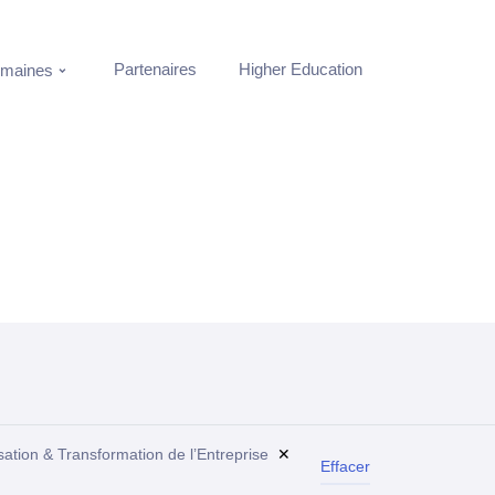
Partenaires
Higher Education
maines
ation & Transformation de l’Entreprise
✕
Effacer