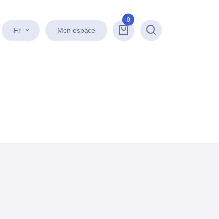
0
Fr
Mon espace
Recherche