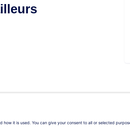
illeurs
s
d how it is used. You can give your consent to all or selected purpo