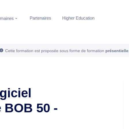
Partenaires
Higher Education
maines
Cette formation est proposée sous forme de formation
présentielle
giciel
 BOB 50 -