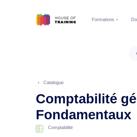
Formations
Do
Catalogue
Comptabilité gé
Fondamentaux
Comptabilité