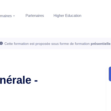
Partenaires
Higher Education
maines
Cette formation est proposée sous forme de formation
présentielle
nérale -