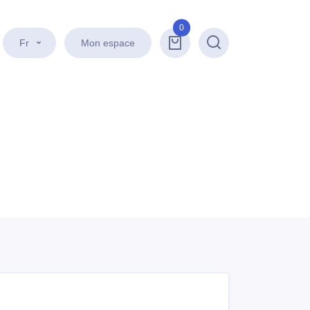
0
Fr
Mon espace
Recherche