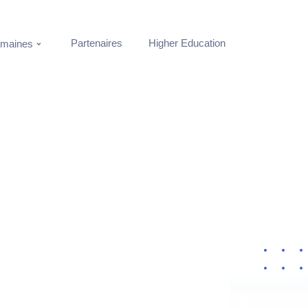
Partenaires
Higher Education
maines