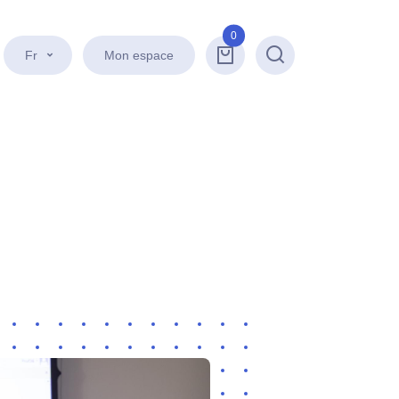
0
Fr
Mon espace
Recherche