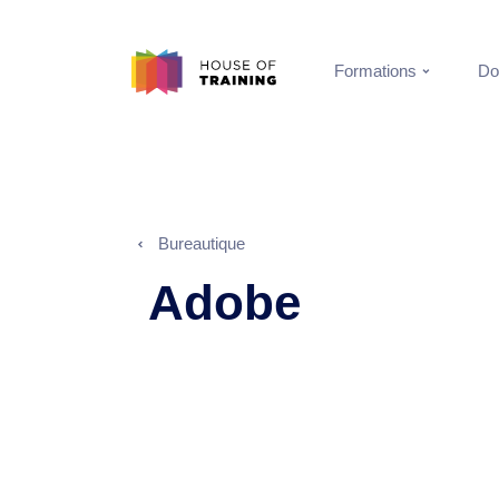
Formations
Do
Bureautique
Adobe