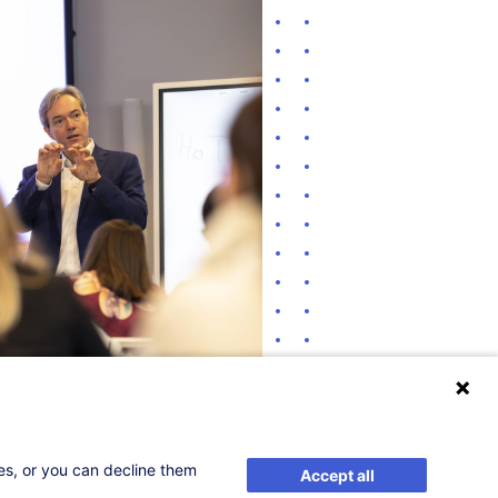
ses, or you can decline them
Accept all