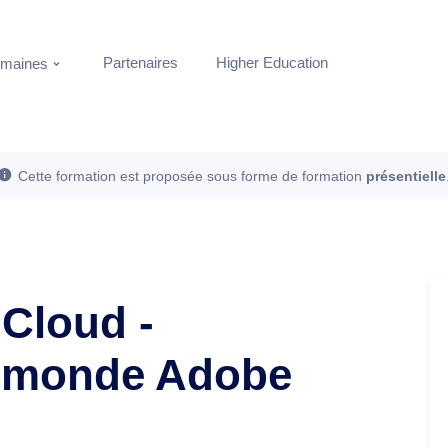
Partenaires
Higher Education
maines
Cette formation est proposée sous forme de formation
présentielle
Cloud -
u monde Adobe