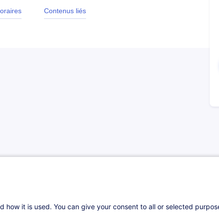
oraires
Contenus liés
d how it is used. You can give your consent to all or selected purpo