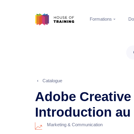
Formations
Do
Catalogue
Adobe Creative 
Introduction a
Marketing & Communication