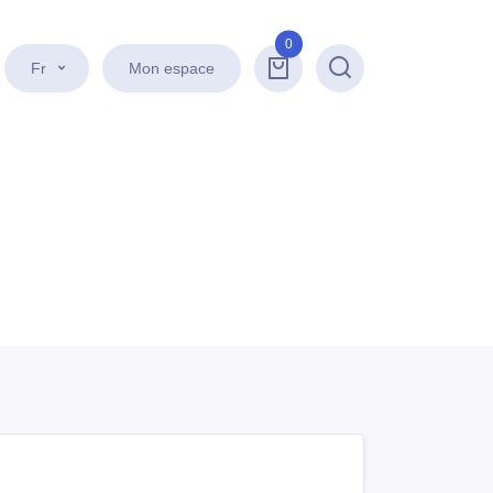
0
Fr
Mon espace
Recherche