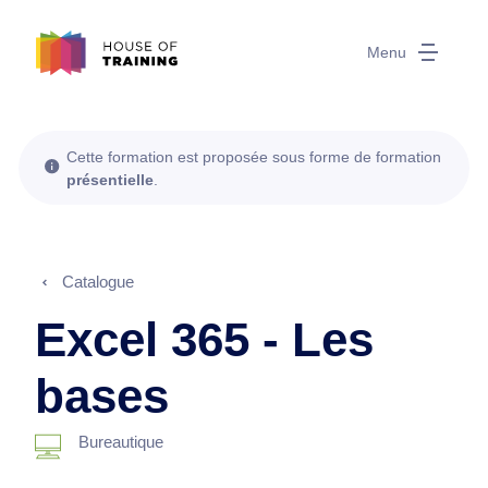
Menu
Cette formation est proposée sous forme de formation
présentielle
.
Catalogue
Excel 365 - Les
bases
Bureautique