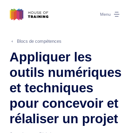
Menu
Blocs de compétences
Appliquer les
outils numériques
et techniques
pour concevoir et
rélaliser un projet