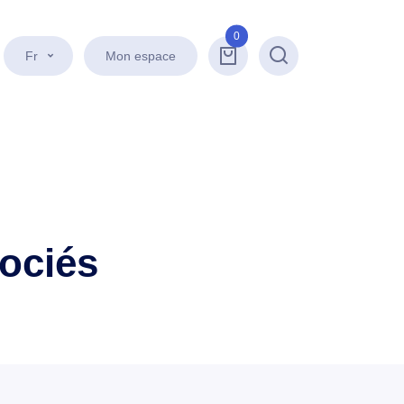
0
Fr
Mon espace
Recherche
sociés