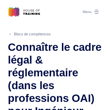
Menu
Blocs de compétences
Connaître le cadre
légal &
réglementaire
(dans les
professions OAI)