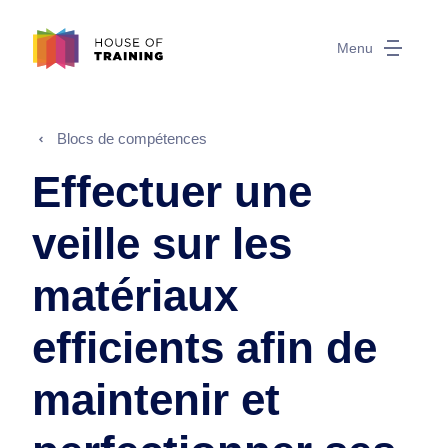
Menu
Blocs de compétences
Effectuer une
veille sur les
matériaux
efficients afin de
maintenir et