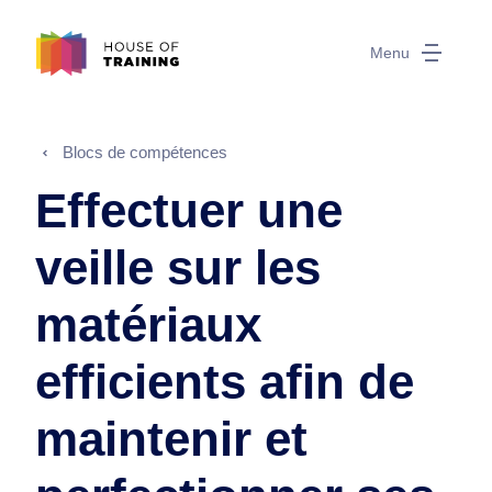
Menu
Blocs de compétences
Effectuer une
veille sur les
matériaux
efficients afin de
maintenir et