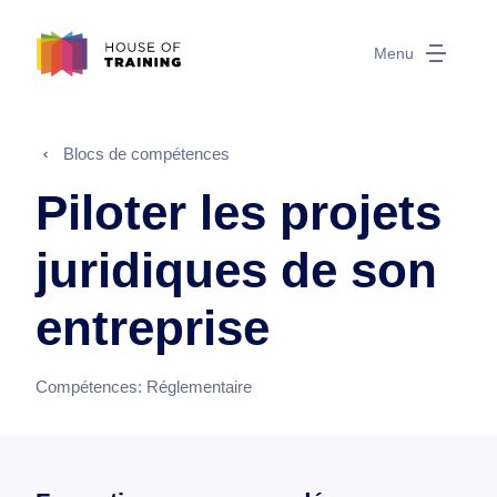
Menu
Blocs de compétences
Piloter les projets
juridiques de son
entreprise
Compétences:
Réglementaire