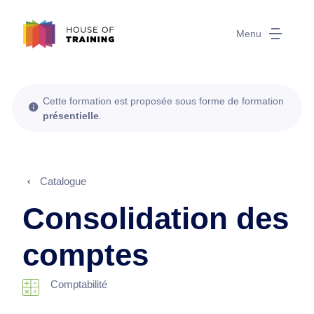
Menu
Cette formation est proposée sous forme de formation
présentielle
.
Catalogue
Consolidation des
comptes
Comptabilité