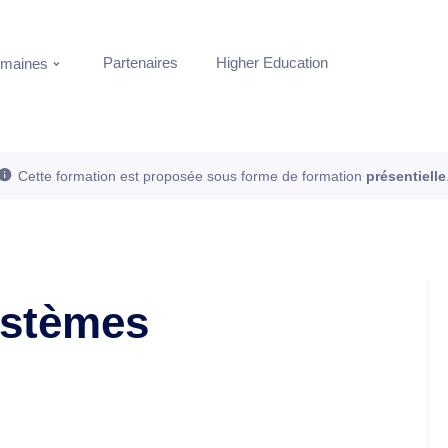
Partenaires
Higher Education
maines
Cette formation est proposée sous forme de formation
présentielle
systèmes