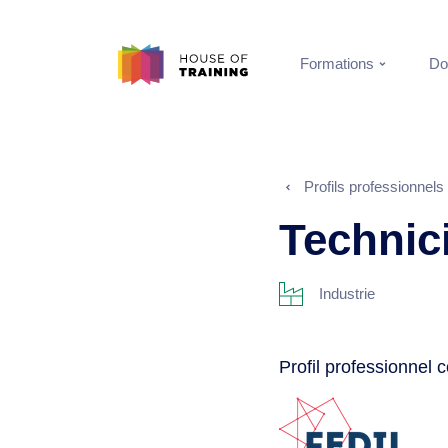
Formations
Do
Profils professionnels
Technic
Industrie
Profil professionnel 