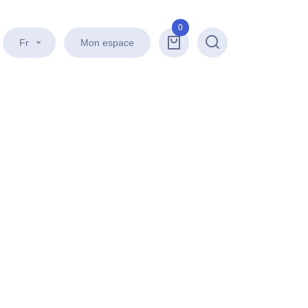
0
Fr
Mon espace
Recherche