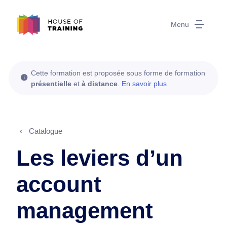
Menu
Cette formation est proposée sous forme de formation
présentielle
et
à distance
.
En savoir plus
Catalogue
Les leviers d’un
account
management