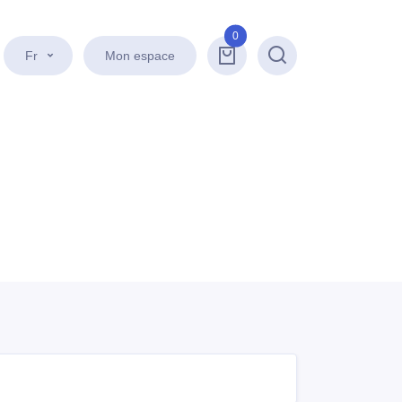
0
Fr
Mon espace
Recherche