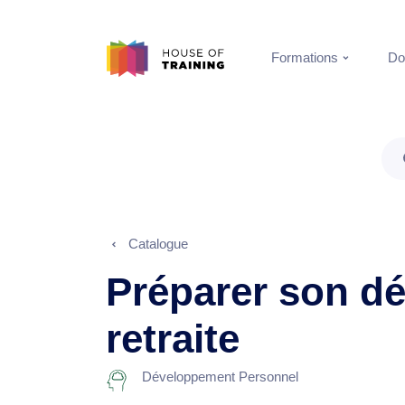
Formations
Do
Catalogue
Préparer son dé
retraite
Développement Personnel