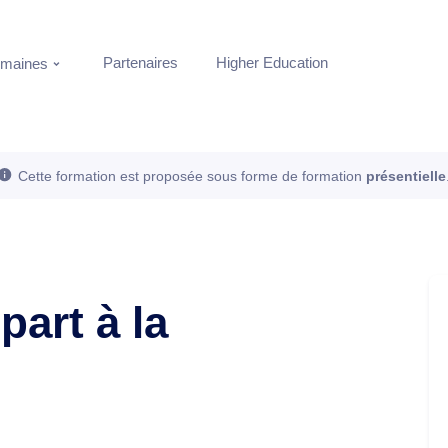
Partenaires
Higher Education
maines
Cette formation est proposée sous forme de formation
présentielle
part à la