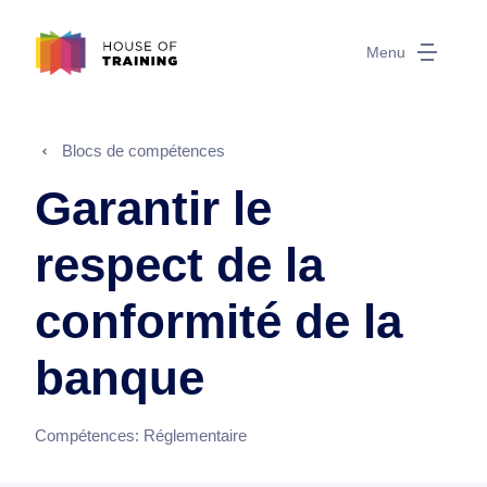
Menu
Blocs de compétences
Garantir le
respect de la
conformité de la
banque
Compétences:
Réglementaire