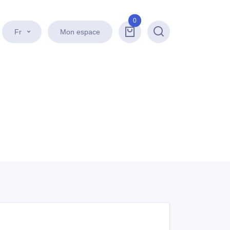
0
Fr
Mon espace
Recherche