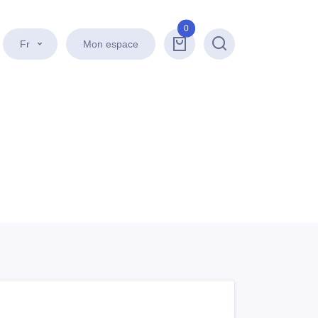
0
Fr
Mon espace
Recherche