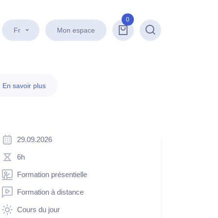
0
Fr
Mon espace
Recherche
.
En savoir plus
29.09.2026
6h
Formation présentielle
Formation à distance
Cours du jour