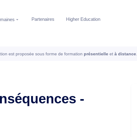
Partenaires
Higher Education
maines
tion est proposée sous forme de formation
présentielle
et
à distance
nséquences -