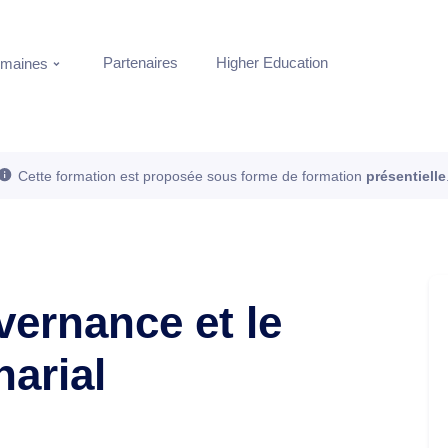
Partenaires
Higher Education
maines
Cette formation est proposée sous forme de formation
présentielle
vernance et le
narial