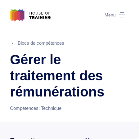
Menu
Blocs de compétences
Gérer le
traitement des
rémunérations
Compétences:
Technique