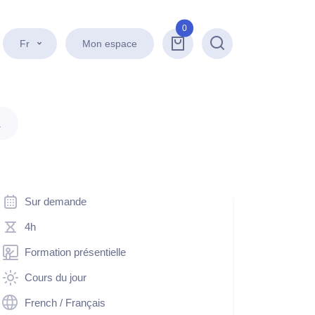
0
Fr
Mon espace
Recherche
.
Sur demande
4h
Formation présentielle
Cours du jour
French / Français