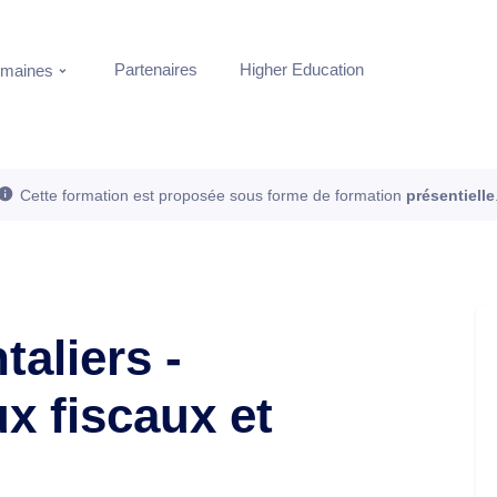
Partenaires
Higher Education
maines
Cette formation est proposée sous forme de formation
présentielle
taliers -
x fiscaux et