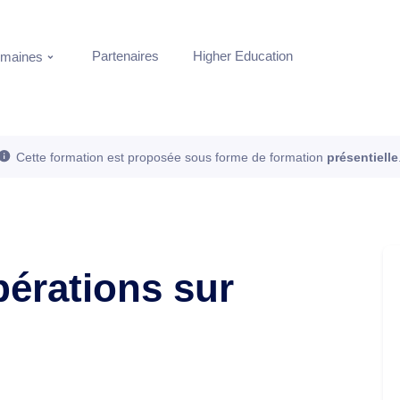
Partenaires
Higher Education
maines
Cette formation est proposée sous forme de formation
présentielle
pérations sur