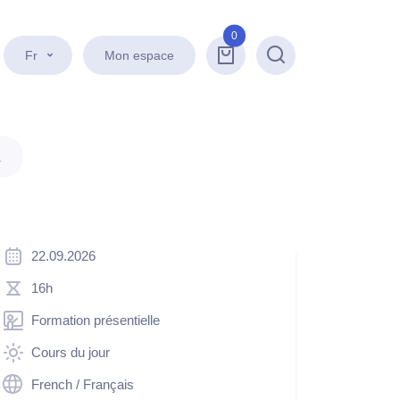
0
Fr
Mon espace
Recherche
.
22.09.2026
16h
Formation présentielle
Cours du jour
French / Français