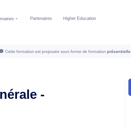
Partenaires
Higher Education
maines
Cette formation est proposée sous forme de formation
présentielle
nérale -