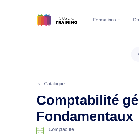
Formations
Do
Catalogue
Comptabilité gé
Fondamentaux
Comptabilité