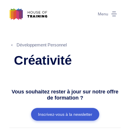
Menu
Développement Personnel
Créativité
Vous souhaitez rester à jour sur notre offre
de formation ?
Inscrivez-vous à la newsletter