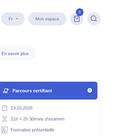
0
Fr
Mon espace
Recherche
.
En savoir plus
Parcours certifiant
19.10.2026
21h
+ 2h 30mins d'examen
Formation présentielle