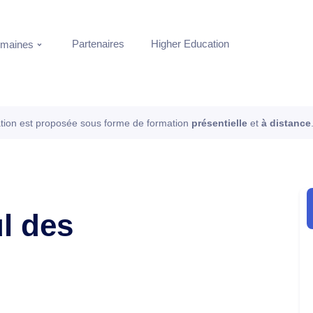
Partenaires
Higher Education
maines
tion est proposée sous forme de formation
présentielle
et
à distance
ul des