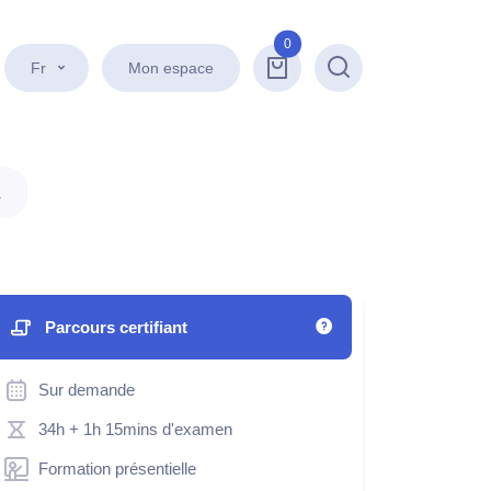
0
Fr
Mon espace
Recherche
.
Parcours certifiant
Sur demande
34h
+ 1h 15mins d'examen
Formation présentielle