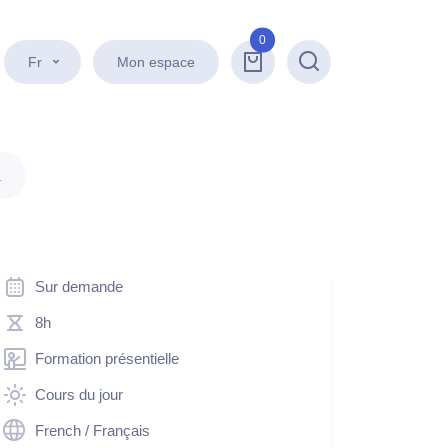
0
Fr
Mon espace
Recherche
.
Sur demande
8h
Formation présentielle
Cours du jour
French / Français