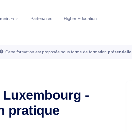
Partenaires
Higher Education
maines
Cette formation est proposée sous forme de formation
présentielle
 Luxembourg -
n pratique