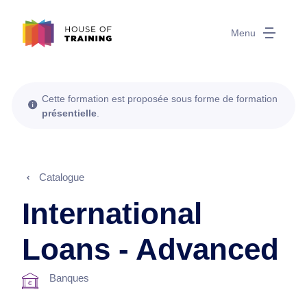
Menu
Cette formation est proposée sous forme de formation
présentielle
.
Catalogue
International
Loans - Advanced
Banques