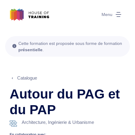
Menu
Cette formation est proposée sous forme de formation
présentielle
.
Catalogue
Autour du PAG et
du PAP
Architecture, Ingénierie & Urbanisme
En collaboration avec: