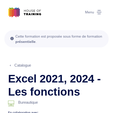
Menu
Cette formation est proposée sous forme de formation
présentielle
.
Catalogue
Excel 2021, 2024 -
Les fonctions
Bureautique
En collaboration avec: