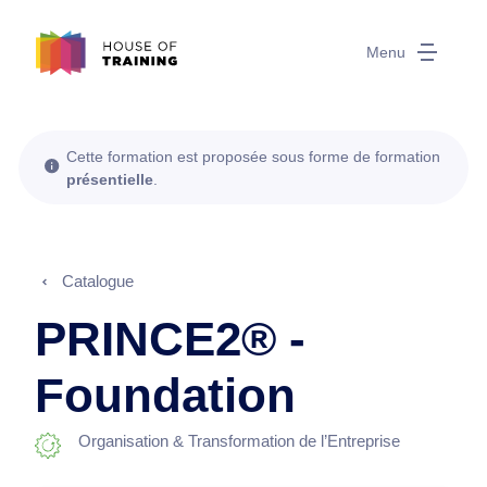
Menu
Cette formation est proposée sous forme de formation
présentielle
.
Catalogue
PRINCE2® -
Foundation
Organisation & Transformation de l’Entreprise