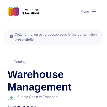
Menu
Cette formation est proposée sous forme de formation
présentielle
.
Catalogue
Warehouse
Management
Supply Chain et Transport
En collaboration avec: