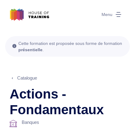
Menu
Cette formation est proposée sous forme de formation
présentielle
.
Catalogue
Actions -
Fondamentaux
Banques