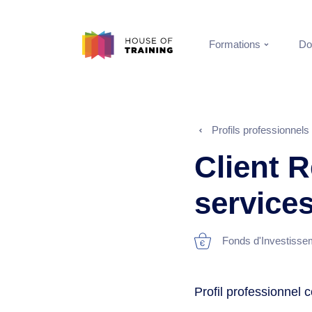
Formations
Do
Profils professionnels
Client 
services
Fonds d'Investisse
Profil professionnel 