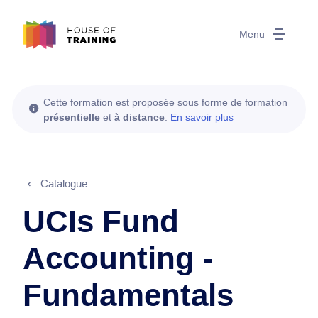
Menu
Cette formation est proposée sous forme de formation
présentielle
et
à distance
.
En savoir plus
Catalogue
UCIs Fund
Accounting -
Fundamentals