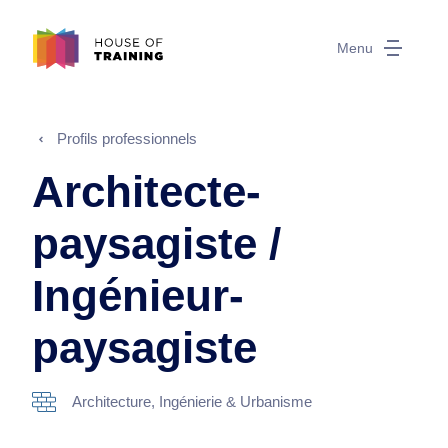
Menu
Profils professionnels
Architecte-
paysagiste /
Ingénieur-
paysagiste
Architecture, Ingénierie & Urbanisme