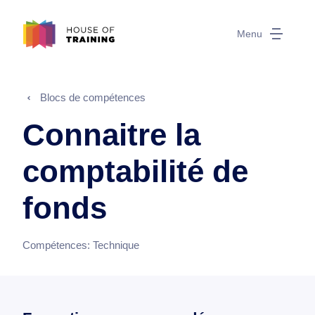
Menu
Blocs de compétences
Connaitre la
comptabilité de
fonds
Compétences:
Technique