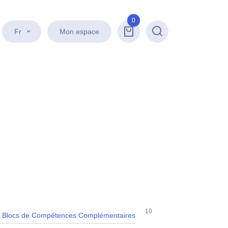
0
Fr
Mon espace
Recherche
10
Blocs de Compétences Complémentaires